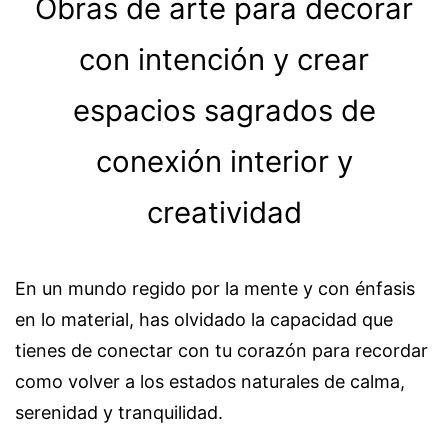
Obras de arte para decorar
con intención y crear
espacios sagrados de
conexión interior y
creatividad
En un mundo regido por la mente y con énfasis
en lo material, has olvidado la capacidad que
tienes de conectar con tu corazón para recordar
como volver a los estados naturales de calma,
serenidad y tranquilidad.