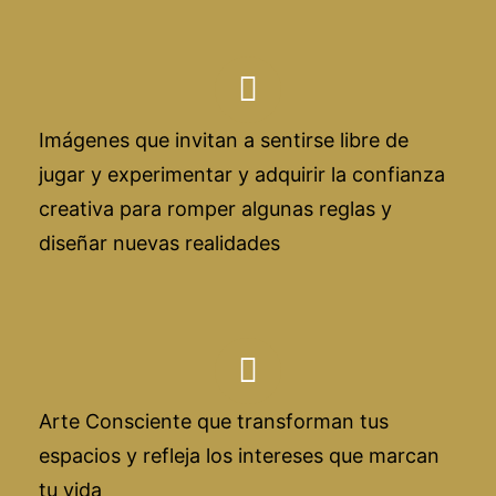
Imágenes que invitan a sentirse libre de
jugar y experimentar y adquirir la confianza
creativa para romper algunas reglas y
diseñar nuevas realidades
Arte Consciente que transforman tus
espacios y refleja los intereses que marcan
tu vida