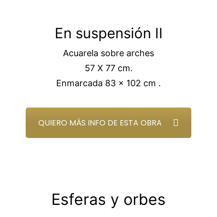
En suspensión II
Acuarela sobre arches
57 X 77 cm.
Enmarcada 83 x 102 cm .
QUIERO MÁS INFO DE ESTA OBRA
Esferas y orbes