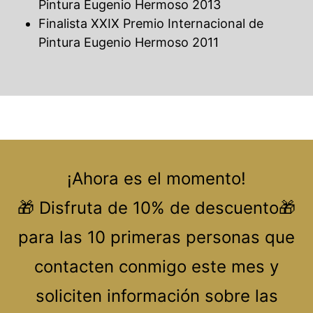
Pintura Eugenio Hermoso 2013
Finalista XXIX Premio Internacional de
Pintura Eugenio Hermoso 2011
¡Ahora es el momento!
🎁 Disfruta de 10% de descuento🎁
para las 10 primeras personas que
contacten conmigo este mes y
soliciten información sobre las