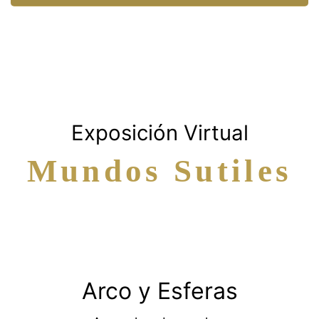
Exposición Virtual
Mundos Sutiles
Arco y Esferas