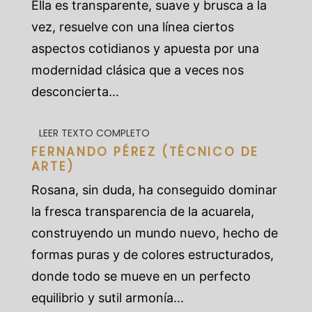
Ella es transparente, suave y brusca a la
vez, resuelve con una línea ciertos
aspectos cotidianos y apuesta por una
modernidad clásica que a veces nos
desconcierta...
LEER TEXTO COMPLETO
FERNANDO PÉREZ (TÉCNICO DE
ARTE)
Rosana, sin duda, ha conseguido dominar
la fresca transparencia de la acuarela,
construyendo un mundo nuevo, hecho de
formas puras y de colores estructurados,
donde todo se mueve en un perfecto
equilibrio y sutil armonía...