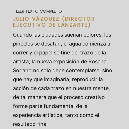
LEER TEXTO COMPLETO
JULIO VÁZQUEZ (DIRECTOR
EJECUTIVO DE LANZARTE)
Cuando las ciudades sueñan colores, los
pinceles se desatan, el agua comienza a
correr y el papel se tiñe del trazo de la
artista; la nueva exposición de Rosana
Soriano no solo debe contemplarse, sino
que hay que imaginarla, reproducir la
acción de cada trazo en nuestra mente,
de tal manera que el proceso creativo
forme parte fundamental de la
experiencia artística, tanto como el
resultado final