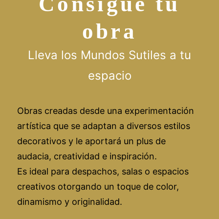
Consigue tu
obra
Lleva los Mundos Sutiles a tu
espacio
Obras creadas desde una experimentación
artística que se adaptan a diversos estilos
decorativos y le aportará un plus de
audacia, creatividad e inspiración.
Es ideal para despachos, salas o espacios
creativos otorgando un toque de color,
dinamismo y originalidad.