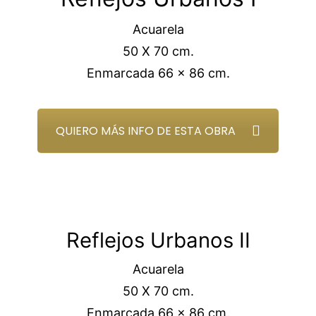
Acuarela
50 X 70 cm.
Enmarcada 66 x 86 cm.
QUIERO MÁS INFO DE ESTA OBRA
Reflejos Urbanos II
Acuarela
50 X 70 cm.
Enmarcada 66 x 86 cm.