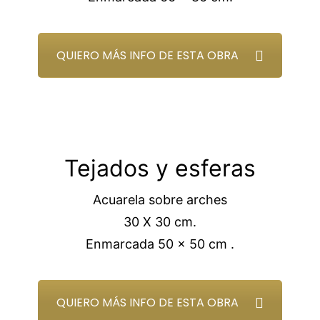
QUIERO MÁS INFO DE ESTA OBRA
Tejados y esferas
Acuarela sobre arches
30 X 30 cm.
Enmarcada 50 x 50 cm .
QUIERO MÁS INFO DE ESTA OBRA