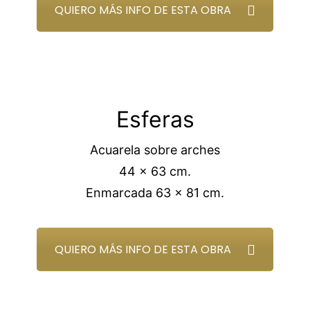
QUIERO MÁS INFO DE ESTA OBRA
Esferas
Acuarela sobre arches
44 x 63 cm.
Enmarcada 63 x 81 cm.
QUIERO MÁS INFO DE ESTA OBRA