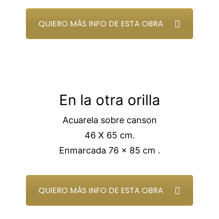
QUIERO MÁS INFO DE ESTA OBRA
En la otra orilla
Acuarela sobre canson
46 X 65 cm.
Enmarcada 76 x 85 cm .
QUIERO MÁS INFO DE ESTA OBRA