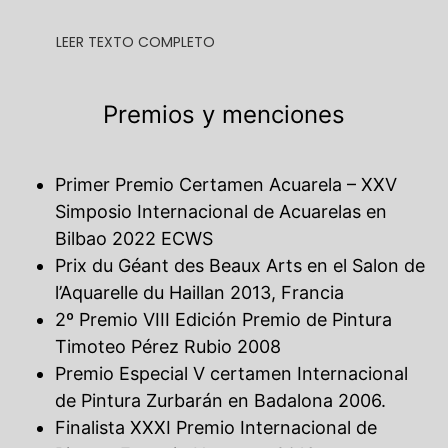
LEER TEXTO COMPLETO
Premios y menciones
Primer Premio Certamen Acuarela – XXV
Simposio Internacional de Acuarelas en
Bilbao 2022 ECWS
Prix du Géant des Beaux Arts en el Salon de
l’Aquarelle du Haillan 2013, Francia
2º Premio VIII Edición Premio de Pintura
Timoteo Pérez Rubio 2008
Premio Especial V certamen Internacional
de Pintura Zurbarán en Badalona 2006.
Finalista XXXI Premio Internacional de