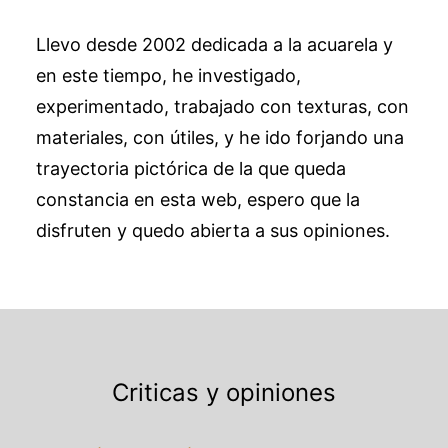
Llevo desde 2002 dedicada a la acuarela y
en este tiempo, he investigado,
experimentado, trabajado con texturas, con
materiales, con útiles, y he ido forjando una
trayectoria pictórica de la que queda
constancia en esta web, espero que la
disfruten y quedo abierta a sus opiniones.
Criticas y opiniones