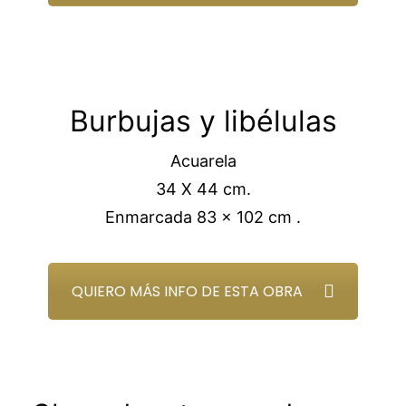
Burbujas y libélulas
Acuarela
34 X 44 cm.
Enmarcada 83 x 102 cm .
QUIERO MÁS INFO DE ESTA OBRA