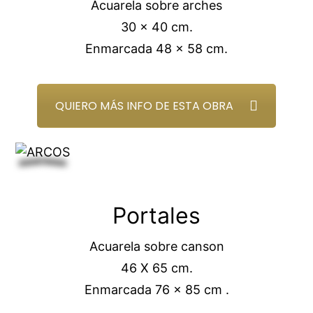
Acuarela sobre arches
30 x 40 cm.
Enmarcada 48 x 58 cm.
QUIERO MÁS INFO DE ESTA OBRA
Portales
Acuarela sobre canson
46 X 65 cm.
Enmarcada 76 x 85 cm .