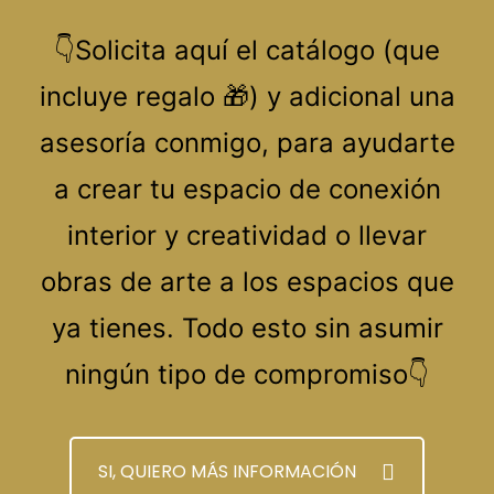
👇Solicita aquí el catálogo (que
incluye regalo 🎁) y adicional una
asesoría conmigo, para ayudarte
a crear tu espacio de conexión
interior y creatividad o llevar
obras de arte a los espacios que
ya tienes. Todo esto sin asumir
ningún tipo de compromiso👇
SI, QUIERO MÁS INFORMACIÓN