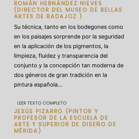
ROMÁN HERNÁNDEZ NIEVES
(DIRECTOR DEL MUSEO DE BELLAS
ARTES DE BADAJOZ )
Su técnica, tanto en los bodegones como
en los paisajes sorprende por la seguridad
en la aplicación de los pigmentos, la
limpieza, fluidez y transparencia del
conjunto y la concepción tan moderna de
dos géneros de gran tradición en la
pintura española...
LEER TEXTO COMPLETO
JESÚS PIZARRO (PINTOR Y
PROFESOR DE LA ESCUELA DE
ARTE Y SUPERIOR DE DISEÑO DE
MÉRIDA)