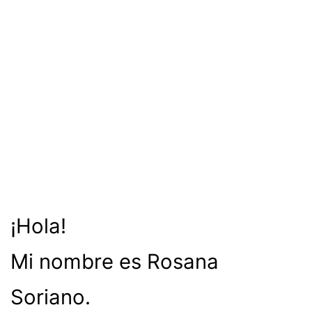
¡Hola!
Mi nombre es Rosana
Soriano.