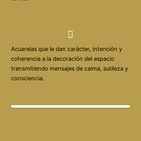
Acuarelas que le dan carácter, intención y
coherencia a la decoración del espacio
transmitiendo mensajes de calma, sutileza y
consciencia.