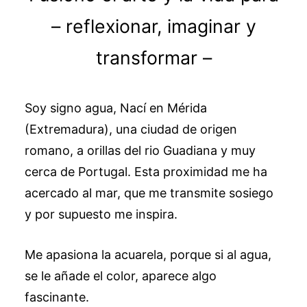
– reflexionar, imaginar y
transformar –
Soy signo agua, Nací en Mérida
(Extremadura), una ciudad de origen
romano, a orillas del rio Guadiana y muy
cerca de Portugal. Esta proximidad me ha
acercado al mar, que me transmite sosiego
y por supuesto me inspira.
Me apasiona la acuarela, porque si al agua,
se le añade el color, aparece algo
fascinante.