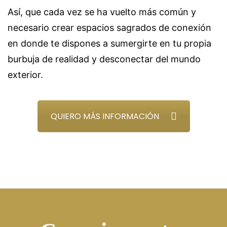
Así, que cada vez se ha vuelto más común y
necesario crear espacios sagrados de conexión
en donde te dispones a sumergirte en tu propia
burbuja de realidad y desconectar del mundo
exterior.
QUIERO MÁS INFORMACIÓN