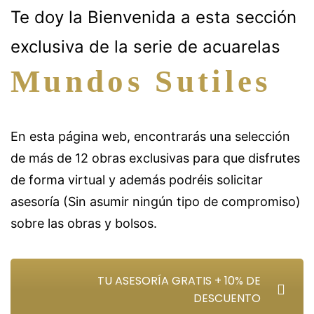
Te doy la Bienvenida a esta sección
exclusiva de la serie de acuarelas
Mundos Sutiles
En esta página web, encontrarás una selección
de más de 12 obras exclusivas para que disfrutes
de forma virtual y además podréis solicitar
asesoría (Sin asumir ningún tipo de compromiso)
sobre las obras y bolsos.
TU ASESORÍA GRATIS + 10% DE
DESCUENTO