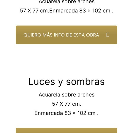
Acuarela sobre arches
57 X 77 cm.Enmarcada 83 x 102 cm .
QUIERO MÁS INFO DE ESTA OBRA
Luces y sombras
Acuarela sobre arches
57 X 77 cm.
Enmarcada 83 x 102 cm .