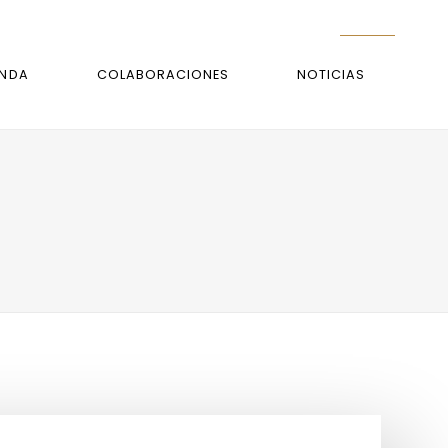
ENDA
COLABORACIONES
NOTICIAS