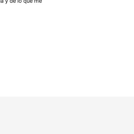
la y de lo que me