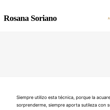
Rosana Soriano
Siempre utilizo esta técnica, porque la acuar
sorprenderme, siempre aporta sutileza
con s