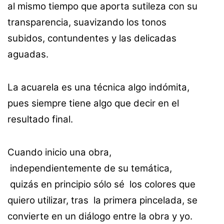
al mismo tiempo que aporta sutileza con su
transparencia, suavizando los tonos
subidos, contundentes y las delicadas
aguadas.
La acuarela es una técnica algo indómita,
pues siempre tiene algo que decir en el
resultado final.
Cuando inicio una obra,
independientemente de su temática,
quizás en principio sólo sé los colores que
quiero utilizar, tras la primera pincelada, se
convierte en un diálogo entre la obra y yo.