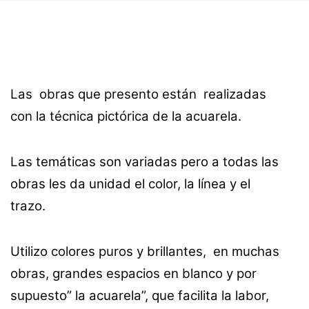
Las
obras que presento están realizadas
con la técnica pictórica de la acuarela.
Las temáticas son variadas pero a todas las
obras les da unidad el color, la línea y el
trazo.
Utilizo colores puros y brillantes, en muchas
obras, grandes espacios en blanco
y por
supuesto” la acuarela”, que facilita la labor,