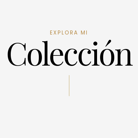
EXPLORA MI
Colección