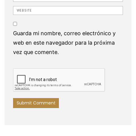
Website
Guarda mi nombre, correo electrónico y
web en este navegador para la próxima
vez que comente.