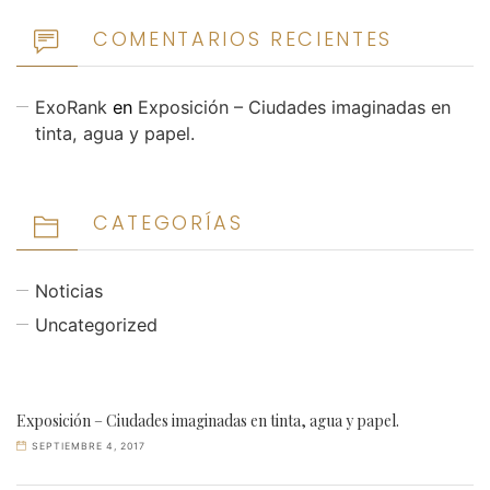
COMENTARIOS RECIENTES
ExoRank
en
Exposición – Ciudades imaginadas en
tinta, agua y papel.
CATEGORÍAS
Noticias
Uncategorized
Exposición – Ciudades imaginadas en tinta, agua y papel.
SEPTIEMBRE 4, 2017