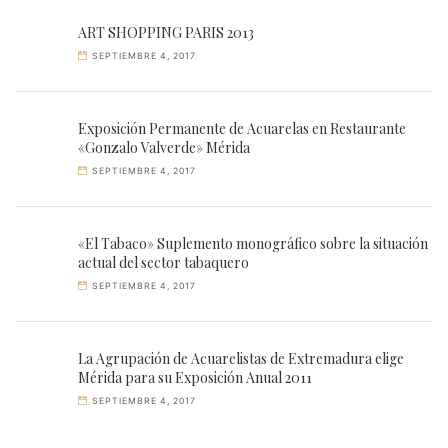
ART SHOPPING PARIS 2013
SEPTIEMBRE 4, 2017
Exposición Permanente de Acuarelas en Restaurante
«Gonzalo Valverde» Mérida
SEPTIEMBRE 4, 2017
«El Tabaco» Suplemento monográfico sobre la situación
actual del sector tabaquero
SEPTIEMBRE 4, 2017
La Agrupación de Acuarelistas de Extremadura elige
Mérida para su Exposición Anual 2011
SEPTIEMBRE 4, 2017