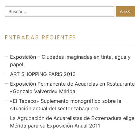
Buscar:
ENTRADAS RECIENTES
Exposición – Ciudades imaginadas en tinta, agua y
papel.
ART SHOPPING PARIS 2013
Exposición Permanente de Acuarelas en Restaurante
«Gonzalo Valverde» Mérida
«El Tabaco» Suplemento monográfico sobre la
situación actual del sector tabaquero
La Agrupación de Acuarelistas de Extremadura elige
Mérida para su Exposición Anual 2011