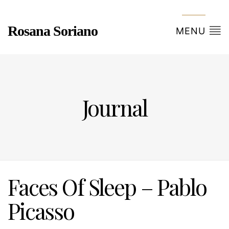
Rosana Soriano
MENU
Journal
Faces Of Sleep – Pablo
Picasso