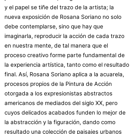
y el papel se tiñe del trazo de la artista; la
nueva exposición de Rosana Soriano no solo
debe contemplarse, sino que hay que
imaginarla, reproducir la acción de cada trazo
en nuestra mente, de tal manera que el
proceso creativo forme parte fundamental de
la experiencia artística, tanto como el resultado
final. Así, Rosana Soriano aplica a la acuarela,
procesos propios de la Pintura de Acción
otorgada a los expresionistas abstractos
americanos de mediados del siglo XX, pero
cuyos delicados acabados funden lo mejor de
la abstracción y la figuración, dando como
resultado una colección de paisajes urbanos