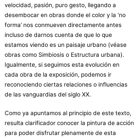
velocidad, pasión, puro gesto, llegando a
desembocar en obras donde el color y la ‘no
forma’ nos conmueven directamente antes
incluso de darnos cuenta de que lo que
estamos viendo es un paisaje urbano (véase
obras como Simbiosis o Estructura urbana).
Igualmente, si seguimos esta evolución en
cada obra de la exposición, podemos ir
reconociendo ciertas relaciones o influencias
de las vanguardias del siglo XX.
Como ya apuntamos al principio de este texto,
resulta clarificador conocer la pintura de acción
para poder disfrutar plenamente de esta