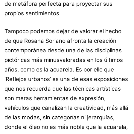
de metáfora perfecta para proyectar sus
propios sentimientos.
Tampoco podemos dejar de valorar el hecho
de que Rosana Soriano afronta la creación
contemporánea desde una de las disciplinas
pictóricas más minusvaloradas en los últimos
años, como es la acuarela. Es por ello que
‘Reflejos urbanos’ es una de esas exposiciones
que nos recuerda que las técnicas artísticas
son meras herramientas de expresión,
vehículos que canalizan la creatividad, más allá
de las modas, sin categorías ni jerarquías,
donde el óleo no es más noble que la acuarela,