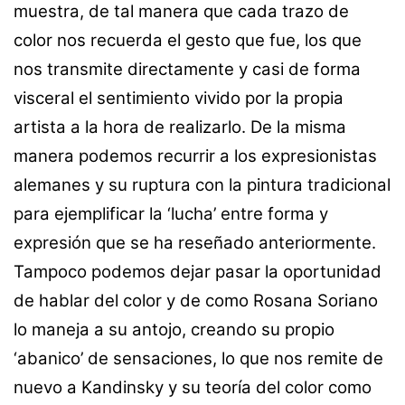
muestra, de tal manera que cada trazo de
color nos recuerda el gesto que fue, los que
nos transmite directamente y casi de forma
visceral el sentimiento vivido por la propia
artista a la hora de realizarlo. De la misma
manera podemos recurrir a los expresionistas
alemanes y su ruptura con la pintura tradicional
para ejemplificar la ‘lucha’ entre forma y
expresión que se ha reseñado anteriormente.
Tampoco podemos dejar pasar la oportunidad
de hablar del color y de como Rosana Soriano
lo maneja a su antojo, creando su propio
‘abanico’ de sensaciones, lo que nos remite de
nuevo a Kandinsky y su teoría del color como