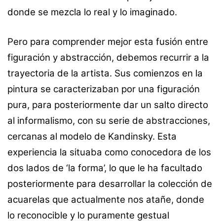
donde se mezcla lo real y lo imaginado.
Pero para comprender mejor esta fusión entre
figuración y abstracción, debemos recurrir a la
trayectoria de la artista. Sus comienzos en la
pintura se caracterizaban por una figuración
pura, para posteriormente dar un salto directo
al informalismo, con su serie de abstracciones,
cercanas al modelo de Kandinsky. Esta
experiencia la situaba como conocedora de los
dos lados de ‘la forma’, lo que le ha facultado
posteriormente para desarrollar la colección de
acuarelas que actualmente nos atañe, donde
lo reconocible y lo puramente gestual