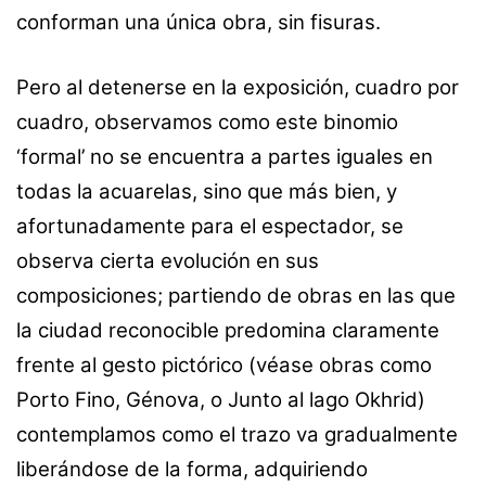
conforman una única obra, sin fisuras.
Pero al detenerse en la exposición, cuadro por
cuadro, observamos como este binomio
‘formal’ no se encuentra a partes iguales en
todas la acuarelas, sino que más bien, y
afortunadamente para el espectador, se
observa cierta evolución en sus
composiciones; partiendo de obras en las que
la ciudad reconocible predomina claramente
frente al gesto pictórico (véase obras como
Porto Fino, Génova, o Junto al lago Okhrid)
contemplamos como el trazo va gradualmente
liberándose de la forma, adquiriendo