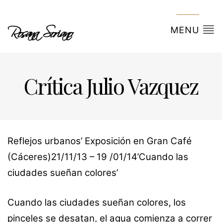
Rosana Soriano
MENU
Crítica Julio Vazquez
Reflejos urbanos’ Exposición en Gran Café
(Cáceres)21/11/13 – 19 /01/14’Cuando las
ciudades sueñan colores’
Cuando las ciudades sueñan colores, los
pinceles se desatan, el agua comienza a correr