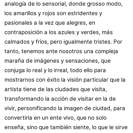
analogía de lo sensorial, donde grosso modo,
los amarillos y rojos son estridentes y
pasionales a la vez que alegres, en
contraposición a los azules y verdes, más
calmados y fríos, pero igualmente tristes. Por
tanto, tenemos ante nosotros una compleja
maraña de imágenes y sensaciones, que
conjuga lo real y lo irreal, todo ello para
mostrarnos con éxito la visión particular que la
artista tiene de las ciudades que visita,
transformando la acción de visitar en la de
vivir, personificando la imagen de ciudad, para
convertirla en un ente vivo, que no solo
enseña, sino que también siente, lo que le sirve