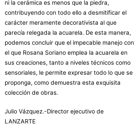
ni la cerámica es menos que la piedra,
contribuyendo con todo ello a desmitificar el
carácter meramente decorativista al que
parecía relegada la acuarela. De esta manera,
podemos concluir que el impecable manejo con
el que Rosana Soriano emplea la acuarela en
sus creaciones, tanto a niveles técnicos como
sensoriales, le permite expresar todo lo que se
proponga, como demuestra esta exquisita
colección de obras.
Julio Vázquez.-Director ejecutivo de
LANZARTE