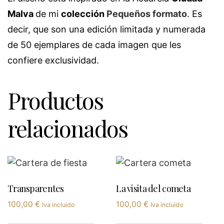
Malva
de mi
colección
Pequeños formato
.
Es
decir, que son una edición limitada y numerada
de 50 ejemplares de cada imagen que les
confiere exclusividad.
Productos
relacionados
Transparentes
La visita del cometa
100,00
€
100,00
€
Iva incluido
Iva incluido