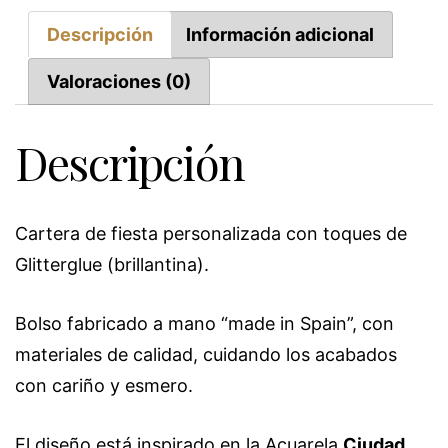
Descripción
Información adicional
Valoraciones (0)
Descripción
Cartera de fiesta personalizada con toques de
Glitterglue (brillantina).
Bolso fabricado a mano “made in Spain”, con
materiales de calidad, cuidando los acabados
con cariño y esmero.
El diseño está inspirado en la Acuarela
Ciudad