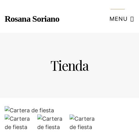
Rosana Soriano
MENU
Tienda