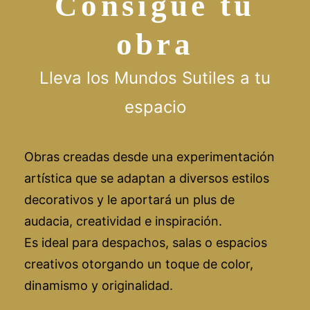
Consigue tu
obra
Lleva los Mundos Sutiles a tu
espacio
Obras creadas desde una experimentación
artística que se adaptan a diversos estilos
decorativos y le aportará un plus de
audacia, creatividad e inspiración.
Es ideal para despachos, salas o espacios
creativos otorgando un toque de color,
dinamismo y originalidad.