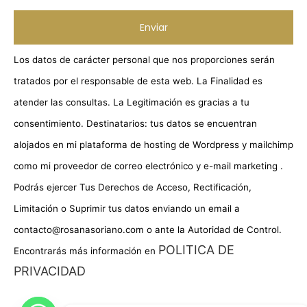
Los datos de carácter personal que nos proporciones serán
tratados por el responsable de esta web. La Finalidad es
atender las consultas. La Legitimación es gracias a tu
consentimiento. Destinatarios: tus datos se encuentran
alojados en mi plataforma de hosting de Wordpress y mailchimp
como mi proveedor de correo electrónico y e-mail marketing .
Podrás ejercer Tus Derechos de Acceso, Rectificación,
Limitación o Suprimir tus datos enviando un email a
contacto@rosanasoriano.com o ante la Autoridad de Control.
POLITICA DE
Encontrarás más información en
PRIVACIDAD