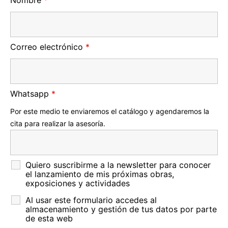
Nombre
*
Correo electrónico
*
Whatsapp
*
Por este medio te enviaremos el catálogo y agendaremos la
cita para realizar la asesoría.
Quiero suscribirme a la newsletter para conocer
el lanzamiento de mis próximas obras,
exposiciones y actividades
Al usar este formulario accedes al
almacenamiento y gestión de tus datos por parte
de esta web