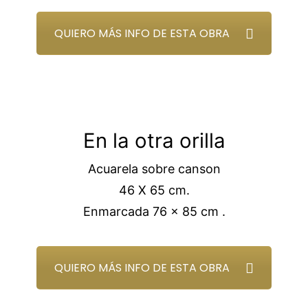
QUIERO MÁS INFO DE ESTA OBRA
En la otra orilla
Acuarela sobre canson
46 X 65 cm.
Enmarcada 76 x 85 cm .
QUIERO MÁS INFO DE ESTA OBRA