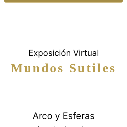
Exposición Virtual
Mundos Sutiles
Arco y Esferas