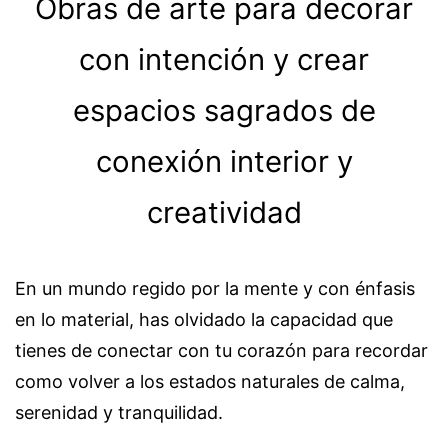
Obras de arte para decorar
con intención y crear
espacios sagrados de
conexión interior y
creatividad
En un mundo regido por la mente y con énfasis
en lo material, has olvidado la capacidad que
tienes de conectar con tu corazón para recordar
como volver a los estados naturales de calma,
serenidad y tranquilidad.