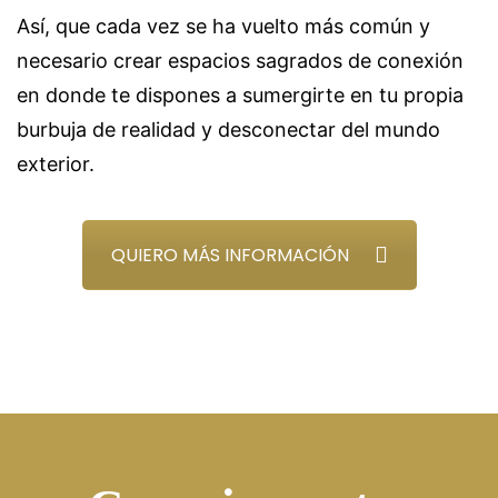
Así, que cada vez se ha vuelto más común y
necesario crear espacios sagrados de conexión
en donde te dispones a sumergirte en tu propia
burbuja de realidad y desconectar del mundo
exterior.
QUIERO MÁS INFORMACIÓN