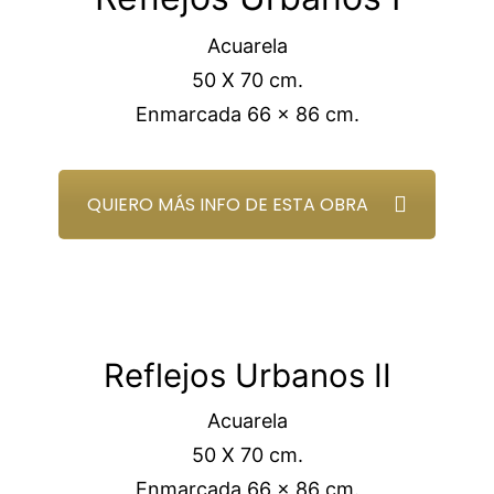
Acuarela
50 X 70 cm.
Enmarcada 66 x 86 cm.
QUIERO MÁS INFO DE ESTA OBRA
Reflejos Urbanos II
Acuarela
50 X 70 cm.
Enmarcada 66 x 86 cm.