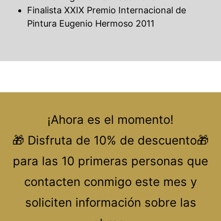
Finalista XXIX Premio Internacional de
Pintura Eugenio Hermoso 2011
¡Ahora es el momento!
🎁 Disfruta de 10% de descuento🎁
para las 10 primeras personas que
contacten conmigo este mes y
soliciten información sobre las