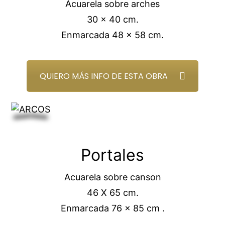
Acuarela sobre arches
30 x 40 cm.
Enmarcada 48 x 58 cm.
QUIERO MÁS INFO DE ESTA OBRA
Portales
Acuarela sobre canson
46 X 65 cm.
Enmarcada 76 x 85 cm .