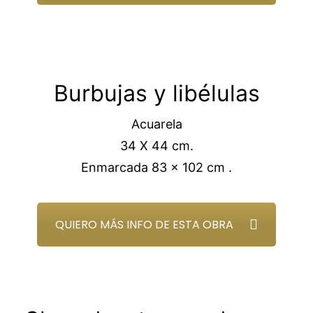
Burbujas y libélulas
Acuarela
34 X 44 cm.
Enmarcada 83 x 102 cm .
QUIERO MÁS INFO DE ESTA OBRA