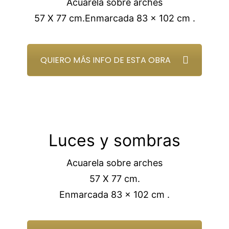
Acuarela sobre arches
57 X 77 cm.Enmarcada 83 x 102 cm .
QUIERO MÁS INFO DE ESTA OBRA
Luces y sombras
Acuarela sobre arches
57 X 77 cm.
Enmarcada 83 x 102 cm .