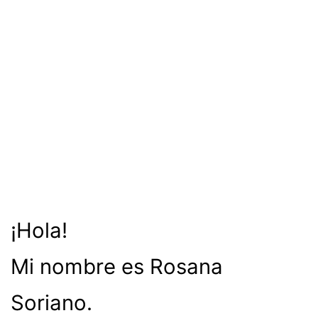
¡Hola!
Mi nombre es Rosana
Soriano.