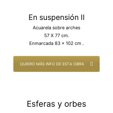
En suspensión II
Acuarela sobre arches
57 X 77 cm.
Enmarcada 83 x 102 cm .
QUIERO MÁS INFO DE ESTA OBRA
Esferas y orbes