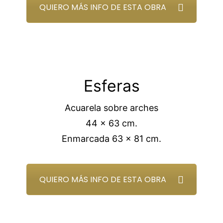
QUIERO MÁS INFO DE ESTA OBRA
Esferas
Acuarela sobre arches
44 x 63 cm.
Enmarcada 63 x 81 cm.
QUIERO MÁS INFO DE ESTA OBRA