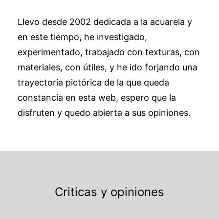
Llevo desde 2002 dedicada a la acuarela y
en este tiempo, he investigado,
experimentado, trabajado con texturas, con
materiales, con útiles, y he ido forjando una
trayectoria pictórica de la que queda
constancia en esta web, espero que la
disfruten y quedo abierta a sus opiniones.
Criticas y opiniones