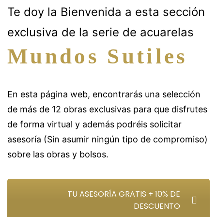
Te doy la Bienvenida a esta sección
exclusiva de la serie de acuarelas
Mundos Sutiles
En esta página web, encontrarás una selección
de más de 12 obras exclusivas para que disfrutes
de forma virtual y además podréis solicitar
asesoría (Sin asumir ningún tipo de compromiso)
sobre las obras y bolsos.
TU ASESORÍA GRATIS + 10% DE
DESCUENTO