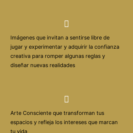
Imágenes que invitan a sentirse libre de
jugar y experimentar y adquirir la confianza
creativa para romper algunas reglas y
diseñar nuevas realidades
Arte Consciente que transforman tus
espacios y refleja los intereses que marcan
tu vida