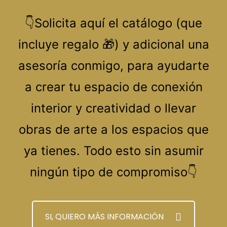
👇Solicita aquí el catálogo (que
incluye regalo 🎁) y adicional una
asesoría conmigo, para ayudarte
a crear tu espacio de conexión
interior y creatividad o llevar
obras de arte a los espacios que
ya tienes. Todo esto sin asumir
ningún tipo de compromiso👇
SI, QUIERO MÁS INFORMACIÓN