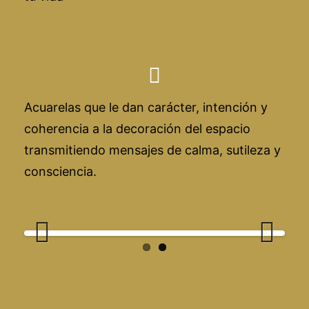
Acuarelas que le dan carácter, intención y
coherencia a la decoración del espacio
transmitiendo mensajes de calma, sutileza y
consciencia.
Previous
Next