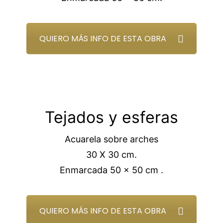
QUIERO MÁS INFO DE ESTA OBRA
Tejados y esferas
Acuarela sobre arches
30 X 30 cm.
Enmarcada 50 x 50 cm .
QUIERO MÁS INFO DE ESTA OBRA