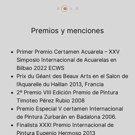
Premios y menciones
Primer Premio Certamen Acuarela – XXV
Simposio Internacional de Acuarelas en
Bilbao 2022 ECWS
Prix du Géant des Beaux Arts en el Salon de
l’Aquarelle du Haillan 2013, Francia
2º Premio VIII Edición Premio de Pintura
Timoteo Pérez Rubio 2008
Premio Especial V certamen Internacional
de Pintura Zurbarán en Badalona 2006.
Finalista XXXI Premio Internacional de
Pintura Eugenio Hermoso 2013