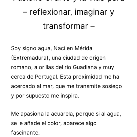
– reflexionar, imaginar y
transformar –
Soy signo agua, Nací en Mérida
(Extremadura), una ciudad de origen
romano, a orillas del rio Guadiana y muy
cerca de Portugal. Esta proximidad me ha
acercado al mar, que me transmite sosiego
y por supuesto me inspira.
Me apasiona la acuarela, porque si al agua,
se le añade el color, aparece algo
fascinante.